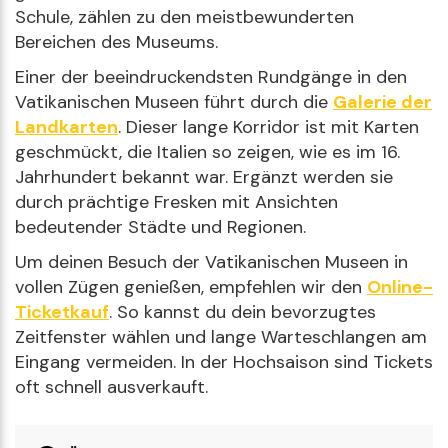
Schule, zählen zu den meistbewunderten
Bereichen des Museums.
Einer der beeindruckendsten Rundgänge in den
Vatikanischen Museen führt durch die
Galerie der
Landkarten
. Dieser lange Korridor ist mit Karten
geschmückt, die Italien so zeigen, wie es im 16.
Jahrhundert bekannt war. Ergänzt werden sie
durch prächtige Fresken mit Ansichten
bedeutender Städte und Regionen.
Um deinen Besuch der Vatikanischen Museen in
vollen Zügen genießen, empfehlen wir den
Online-
Ticketkauf
. So kannst du dein bevorzugtes
Zeitfenster wählen und lange Warteschlangen am
Eingang vermeiden. In der Hochsaison sind Tickets
oft schnell ausverkauft.