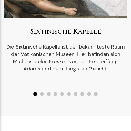
Sixtinische Kapelle
Die Sixtinische Kapelle ist der bekannteste Raum
der Vatikanischen Museen. Hier befinden sich
Michelangelos Fresken von der Erschaffung
Adams und dem Jüngsten Gericht.