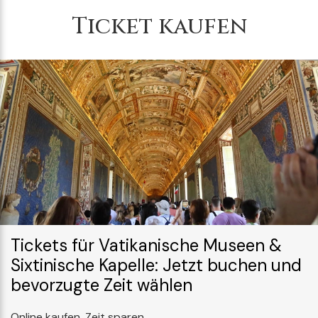
Ticket kaufen
Tickets für Vatikanische Museen &
Sixtinische Kapelle: Jetzt buchen und
bevorzugte Zeit wählen
Online kaufen. Zeit sparen.