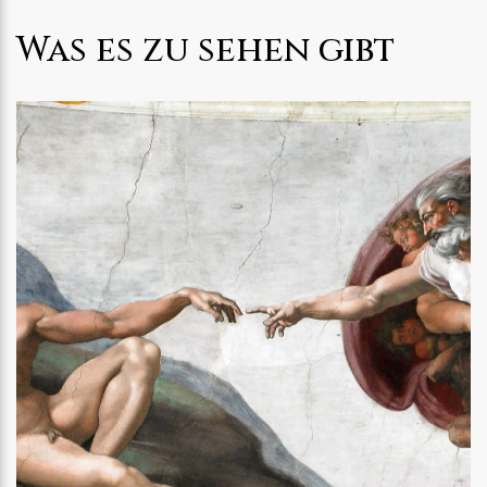
Was es zu sehen gibt