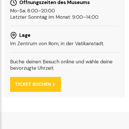
Öffnungszeiten des Museums
Mo-Sa: 8:00–20:00
Letzter Sonntag im Monat: 9:00–14:00
Lage
Im Zentrum von Rom, in der Vatikanstadt.
Buche deinen Besuch online und wähle deine
bevorzugte Uhrzeit.
TICKET BUCHEN